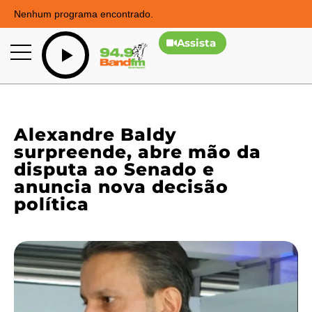
Nenhum programa encontrado.
Assista
Alexandre Baldy
surpreende, abre mão da
disputa ao Senado e
anuncia nova decisão
política