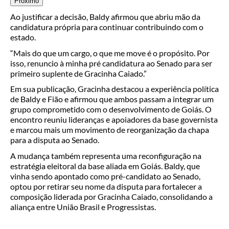
Próximo
Ao justificar a decisão, Baldy afirmou que abriu mão da
candidatura própria para continuar contribuindo com o
estado.
“Mais do que um cargo, o que me move é o propósito. Por
isso, renuncio à minha pré candidatura ao Senado para ser
primeiro suplente de Gracinha Caiado.”
Em sua publicação, Gracinha destacou a experiência política
de Baldy e Fião e afirmou que ambos passam a integrar um
grupo comprometido com o desenvolvimento de Goiás. O
encontro reuniu lideranças e apoiadores da base governista
e marcou mais um movimento de reorganização da chapa
para a disputa ao Senado.
A mudança também representa uma reconfiguração na
estratégia eleitoral da base aliada em Goiás. Baldy, que
vinha sendo apontado como pré-candidato ao Senado,
optou por retirar seu nome da disputa para fortalecer a
composição liderada por Gracinha Caiado, consolidando a
aliança entre União Brasil e Progressistas.