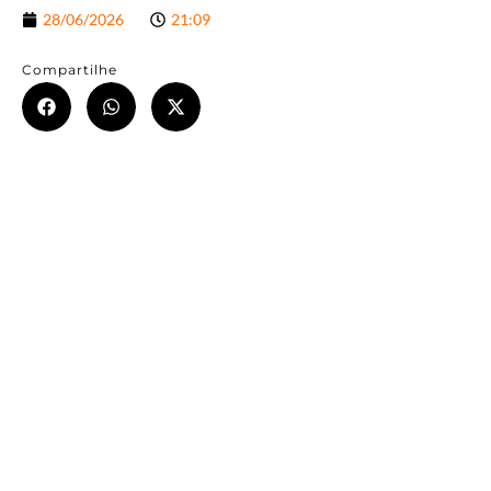
28/06/2026
21:09
Compartilhe