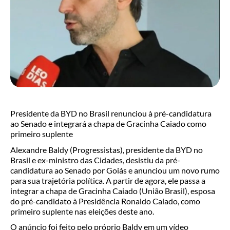
Presidente da BYD no Brasil renunciou à pré-candidatura
ao Senado e integrará a chapa de Gracinha Caiado como
primeiro suplente
Alexandre Baldy (Progressistas), presidente da BYD no
Brasil e ex-ministro das Cidades, desistiu da pré-
candidatura ao Senado por Goiás e anunciou um novo rumo
para sua trajetória política. A partir de agora, ele passa a
integrar a chapa de Gracinha Caiado (União Brasil), esposa
do pré-candidato à Presidência Ronaldo Caiado, como
primeiro suplente nas eleições deste ano.
O anúncio foi feito pelo próprio Baldy em um vídeo