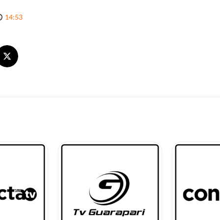
14:53