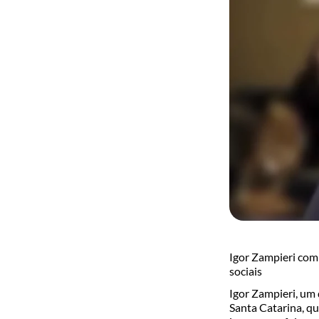
Igor Zampieri com
sociais
Igor Zampieri, um
Santa Catarina, qu