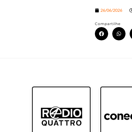
26/06/2026
Compartilhe