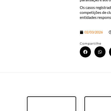
Os casos registra
competições de cl
entidades respons
02/03/2026
Compartilhe