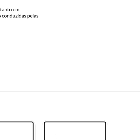
 tanto em
s conduzidas pelas