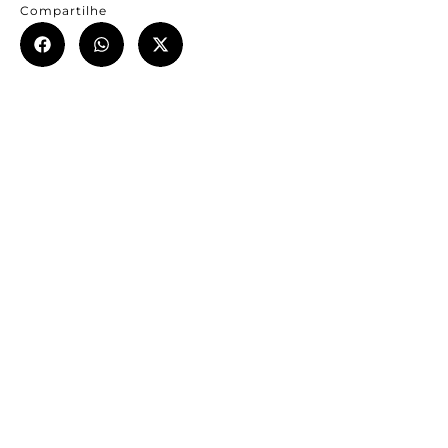
Compartilhe