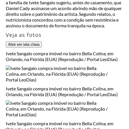
a família de Ivete Sangalo sugeriu, antes do casamento, que
Daniel Cady assinasse um acordo abrindo mão de qualquer
direito sobre o patrimônio da artista. Segundo relatos, o
nutricionista concordou com a condição sem resistência e
assinou o documento de forma tranquila na época.
Veja as fotos
Abrir em tela cheia
Ivete Sangalo compra imóvel no bairro Bella Colina, em
Orlando, na Flórida (EUA) (Reprodução / Portal LeoDias)
Ivete Sangalo compra imóvel no bairro Bella Colina, em
Orlando, na Flórida (EUA) (Reprodução / Portal LeoDias)
Ivete Sangalo compra imóvel no bairro Bella Colina, em