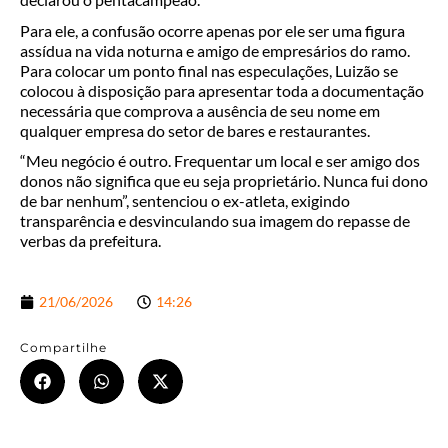
Para ele, a confusão ocorre apenas por ele ser uma figura
assídua na vida noturna e amigo de empresários do ramo.
Para colocar um ponto final nas especulações, Luizão se
colocou à disposição para apresentar toda a documentação
necessária que comprova a ausência de seu nome em
qualquer empresa do setor de bares e restaurantes.
“Meu negócio é outro. Frequentar um local e ser amigo dos
donos não significa que eu seja proprietário. Nunca fui dono
de bar nenhum”, sentenciou o ex-atleta, exigindo
transparência e desvinculando sua imagem do repasse de
verbas da prefeitura.
21/06/2026
14:26
Compartilhe