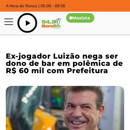
A Hora do Ronco | 05:00 - 09:00
Assista
Ex-jogador Luizão nega ser
dono de bar em polêmica de
R$ 60 mil com Prefeitura