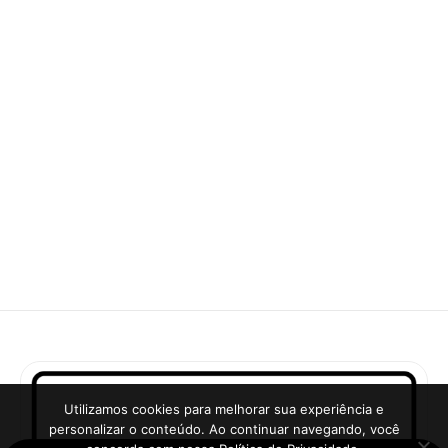
Utilizamos cookies para melhorar sua experiência e
personalizar o conteúdo. Ao continuar navegando, você