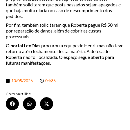
também solicitaram que posts passados sejam apagados e
que haja multa diária no caso de descumprimento dos
pedidos.
Por fim, também solicitaram que Roberta pague R$ 50 mil
por reparação de danos, além de cobrir as custas
processuais.
O
portal LeoDias
procurou a equipe de Henri, mas não teve
retorno até o fechamento desta matéria. A defesa de
Roberta não foi localizada. O espaço segue aberto para
futuras manifestações.
10/05/2026
04:36
Compartilhe