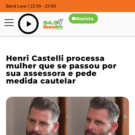
Band Love | 22:00 - 23:59
Assista
Henri Castelli processa
mulher que se passou por
sua assessora e pede
medida cautelar