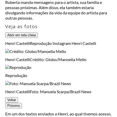
Roberta manda mensagens para o artista, sua família e
pessoas próximas. Além disso, ela também estaria
divulgando informações da vida da equipe do artista para
outras pessoas.
Veja as fotos
Abrir em tela cheia
Henri Castelli
Reprodução Instagram Henri Castelli
Henri Castelli
Crédito: Globo/Manoella Mello
Reprodução
Henri Castelli
Foto: Manuela Scarpa/Brazil News
Voltar
Próximo
Em um dos textos enviados a Henri, ao qual tivemos acesso,