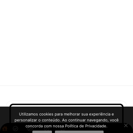
Utilizamos cookies para melhorar sua experiência e
personalizar o conteúdo. Ao continuar navegando, você
concorda com nossa Política de Privacidade.