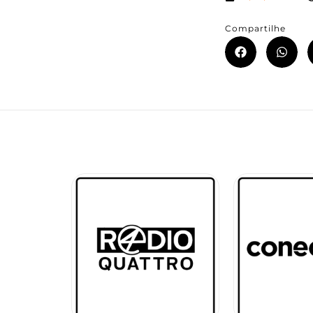
Compartilhe