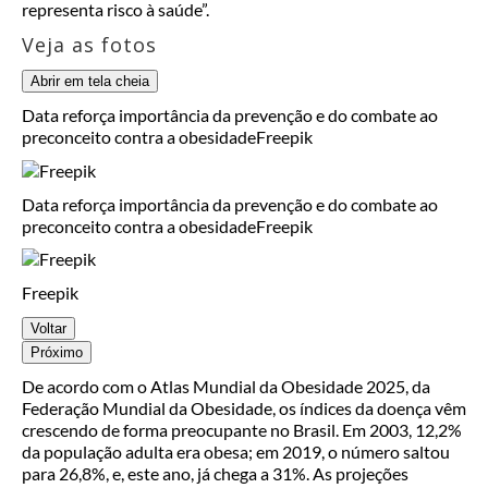
representa risco à saúde”.
Veja as fotos
Abrir em tela cheia
Data reforça importância da prevenção e do combate ao
preconceito contra a obesidade
Freepik
Data reforça importância da prevenção e do combate ao
preconceito contra a obesidade
Freepik
Freepik
Voltar
Próximo
De acordo com o Atlas Mundial da Obesidade 2025, da
Federação Mundial da Obesidade, os índices da doença vêm
crescendo de forma preocupante no Brasil. Em 2003, 12,2%
da população adulta era obesa; em 2019, o número saltou
para 26,8%, e, este ano, já chega a 31%. As projeções