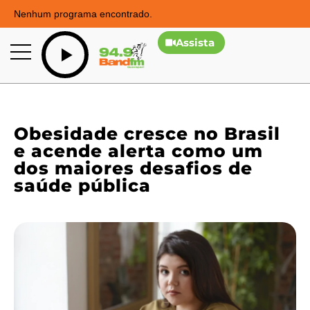
Nenhum programa encontrado.
Assista
Obesidade cresce no Brasil
e acende alerta como um
dos maiores desafios de
saúde pública