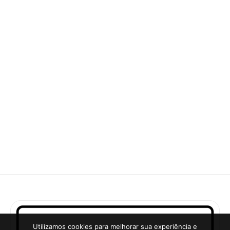
Utilizamos cookies para melhorar sua experiência e