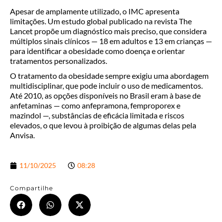
Apesar de amplamente utilizado, o IMC apresenta
limitações. Um estudo global publicado na revista The
Lancet propõe um diagnóstico mais preciso, que considera
múltiplos sinais clínicos — 18 em adultos e 13 em crianças —
para identificar a obesidade como doença e orientar
tratamentos personalizados.
O tratamento da obesidade sempre exigiu uma abordagem
multidisciplinar, que pode incluir o uso de medicamentos.
Até 2010, as opções disponíveis no Brasil eram à base de
anfetaminas — como anfepramona, femproporex e
mazindol —, substâncias de eficácia limitada e riscos
elevados, o que levou à proibição de algumas delas pela
Anvisa.
11/10/2025
08:28
Compartilhe