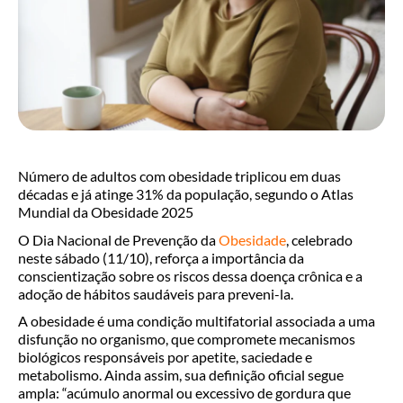
Número de adultos com obesidade triplicou em duas
décadas e já atinge 31% da população, segundo o Atlas
Mundial da Obesidade 2025
O Dia Nacional de Prevenção da
Obesidade
, celebrado
neste sábado (11/10), reforça a importância da
conscientização sobre os riscos dessa doença crônica e a
adoção de hábitos saudáveis para preveni-la.
A obesidade é uma condição multifatorial associada a uma
disfunção no organismo, que compromete mecanismos
biológicos responsáveis por apetite, saciedade e
metabolismo. Ainda assim, sua definição oficial segue
ampla: “acúmulo anormal ou excessivo de gordura que