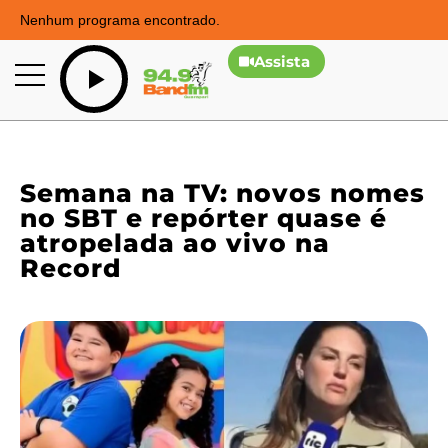
Nenhum programa encontrado.
Assista
Semana na TV: novos nomes
no SBT e repórter quase é
atropelada ao vivo na
Record