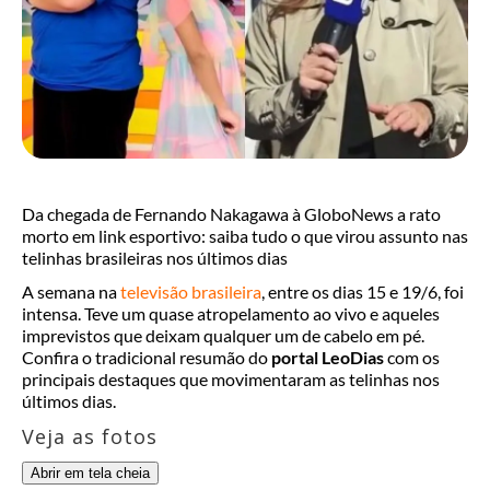
Da chegada de Fernando Nakagawa à GloboNews a rato
morto em link esportivo: saiba tudo o que virou assunto nas
telinhas brasileiras nos últimos dias
A semana na
televisão brasileira
, entre os dias 15 e 19/6, foi
intensa. Teve um quase atropelamento ao vivo e aqueles
imprevistos que deixam qualquer um de cabelo em pé.
Confira o tradicional resumão do
portal LeoDias
com os
principais destaques que movimentaram as telinhas nos
últimos dias.
Veja as fotos
Abrir em tela cheia