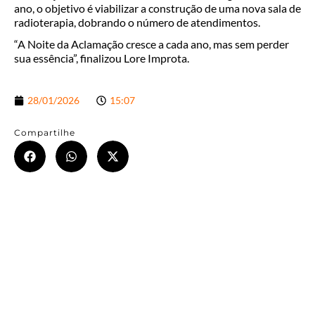
ano, o objetivo é viabilizar a construção de uma nova sala de
radioterapia, dobrando o número de atendimentos.
“A Noite da Aclamação cresce a cada ano, mas sem perder
sua essência”, finalizou Lore Improta.
28/01/2026
15:07
Compartilhe