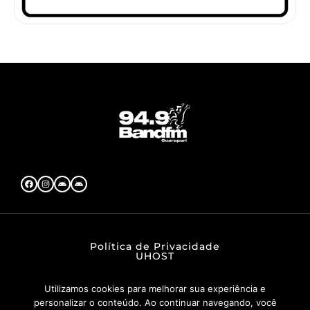
Política de Privacidade
UHOST
Utilizamos cookies para melhorar sua experiência e
personalizar o conteúdo. Ao continuar navegando, você