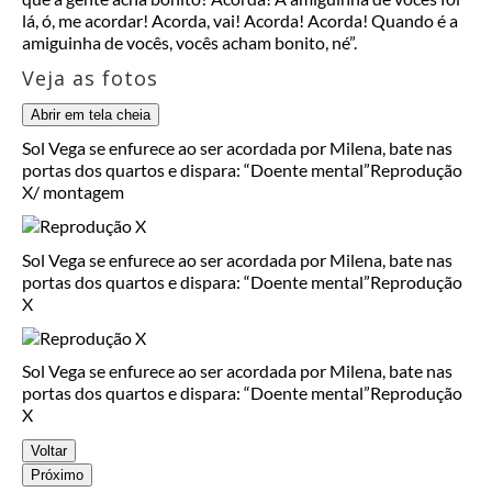
lá, ó, me acordar! Acorda, vai! Acorda! Acorda! Quando é a
amiguinha de vocês, vocês acham bonito, né”.
Veja as fotos
Abrir em tela cheia
Sol Vega se enfurece ao ser acordada por Milena, bate nas
portas dos quartos e dispara: “Doente mental”
Reprodução
X/ montagem
Sol Vega se enfurece ao ser acordada por Milena, bate nas
portas dos quartos e dispara: “Doente mental”
Reprodução
X
Sol Vega se enfurece ao ser acordada por Milena, bate nas
portas dos quartos e dispara: “Doente mental”
Reprodução
X
Voltar
Próximo