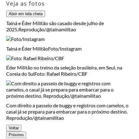
Veja as fotos
Abrir em tela cheia
Tainá e Éder Militão são casado desde julho de
2025.
Reprodução/@tainamilitao
Tainá e Éder Militão
Foto/Instagram
Éder Militão no treino da seleção brasileira, em Seul, na
Coreia do Sul
Foto: Rafael Ribeiro/CBF
Com direito a passeio de buggy e registros com camelos, o
casal já se prepara para embarcar para o próximo destino.
Reprodução/@tainamilitao
Voltar
Próximo