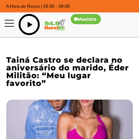
A Hora do Ronco | 05:00 - 09:00
Assista
Tainá Castro se declara no
aniversário do marido, Éder
Militão: “Meu lugar
favorito”