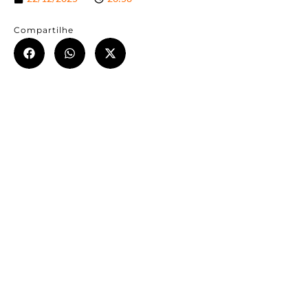
Compartilhe