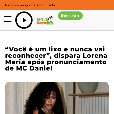
Nenhum programa encontrado.
Assista
“Você é um lixo e nunca vai
reconhecer”, dispara Lorena
Maria após pronunciamento
de MC Daniel