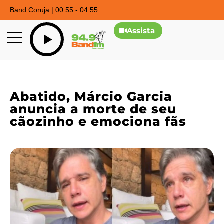
Band Coruja | 00:55 - 04:55
Assista
Abatido, Márcio Garcia
anuncia a morte de seu
cãozinho e emociona fãs