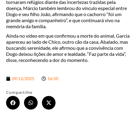
tornaram refúgios diante das incertezas trazidas pela
doença. Márcio também lembrou do vínculo especial entre
Dogo e seu filho João, afirmando que o cachorro “foi um
grande amigo e companheiro”, e que continuará vivo na
memória da família.
Ainda no vídeo em que confirmou a morte do animal, Garcia
apareceu ao lado de Chico, outro cão da casa. Abalado, mas
buscando serenidade, ele afirmou que a convivência com
Dogo deixou lições de amor e lealdade. “Faz parte da vida”,
disse, reconhecendo a dor do momento.
09/12/2025
16:50
Compartilhe