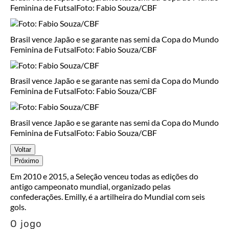
Feminina de Futsal
Foto: Fabio Souza/CBF
Brasil vence Japão e se garante nas semi da Copa do Mundo
Feminina de Futsal
Foto: Fabio Souza/CBF
Brasil vence Japão e se garante nas semi da Copa do Mundo
Feminina de Futsal
Foto: Fabio Souza/CBF
Brasil vence Japão e se garante nas semi da Copa do Mundo
Feminina de Futsal
Foto: Fabio Souza/CBF
Voltar
Próximo
Em 2010 e 2015, a Seleção venceu todas as edições do
antigo campeonato mundial, organizado pelas
confederações. Emilly, é a artilheira do Mundial com seis
gols.
O jogo