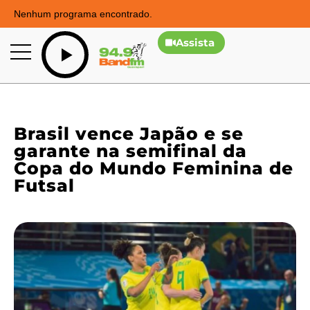
Nenhum programa encontrado.
Assista
Brasil vence Japão e se
garante na semifinal da
Copa do Mundo Feminina de
Futsal