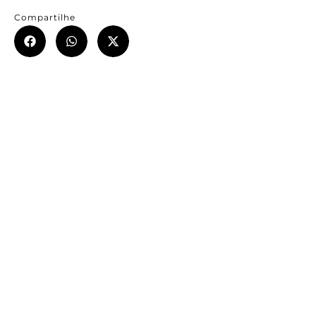
Compartilhe