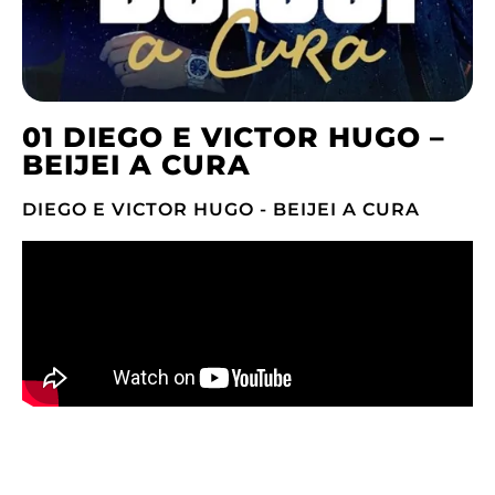
01 DIEGO E VICTOR HUGO –
BEIJEI A CURA
DIEGO E VICTOR HUGO - BEIJEI A CURA