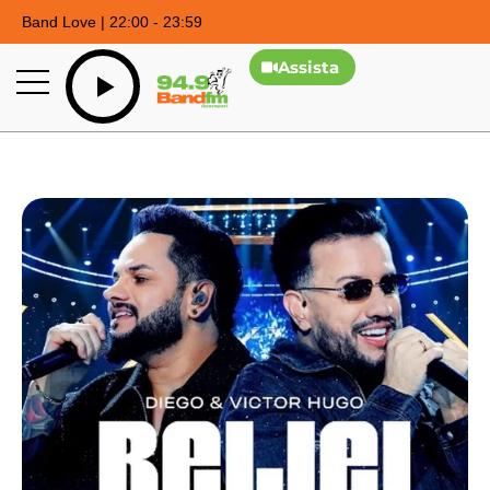
Band Love | 22:00 - 23:59
Assista