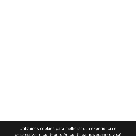
Utilizamos cookies para melhorar sua experiência e
personalizar o conteúdo. Ao continuar navegando, você