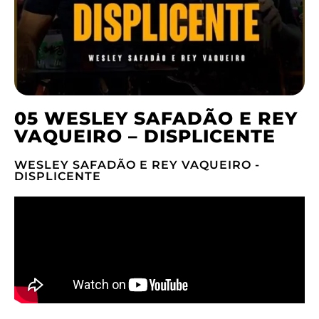
05 WESLEY SAFADÃO E REY
VAQUEIRO – DISPLICENTE
WESLEY SAFADÃO E REY VAQUEIRO -
DISPLICENTE