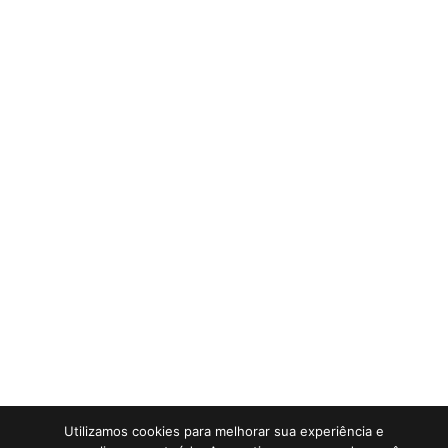
Utilizamos cookies para melhorar sua experiência e